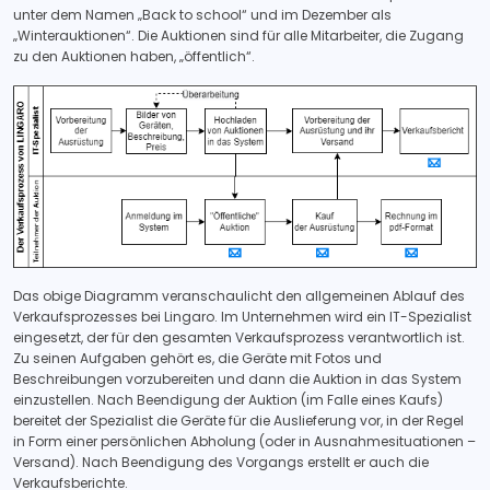
unter dem Namen „Back to school“ und im Dezember als
„Winterauktionen“. Die Auktionen sind für alle Mitarbeiter, die Zugang
zu den Auktionen haben, „öffentlich“.
Das obige Diagramm veranschaulicht den allgemeinen Ablauf des
Verkaufsprozesses bei Lingaro. Im Unternehmen wird ein IT-Spezialist
eingesetzt, der für den gesamten Verkaufsprozess verantwortlich ist.
Zu seinen Aufgaben gehört es, die Geräte mit Fotos und
Beschreibungen vorzubereiten und dann die Auktion in das System
einzustellen. Nach Beendigung der Auktion (im Falle eines Kaufs)
bereitet der Spezialist die Geräte für die Auslieferung vor, in der Regel
in Form einer persönlichen Abholung (oder in Ausnahmesituationen –
Versand). Nach Beendigung des Vorgangs erstellt er auch die
Verkaufsberichte.