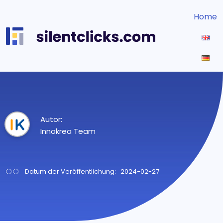
Home
Autor:
Innokrea Team
Datum der Veröffentlichung: 2024-02-27