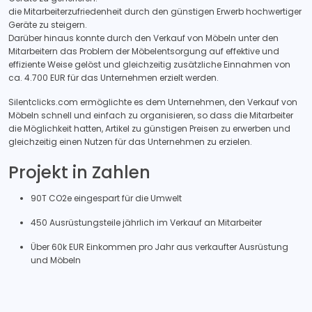
die Mitarbeiterzufriedenheit durch den günstigen Erwerb hochwertiger
Geräte zu steigern.
Darüber hinaus konnte durch den Verkauf von Möbeln unter den
Mitarbeitern das Problem der Möbelentsorgung auf effektive und
effiziente Weise gelöst und gleichzeitig zusätzliche Einnahmen von
ca. 4.700 EUR für das Unternehmen erzielt werden.
Silentclicks.com ermöglichte es dem Unternehmen, den Verkauf von
Möbeln schnell und einfach zu organisieren, so dass die Mitarbeiter
die Möglichkeit hatten, Artikel zu günstigen Preisen zu erwerben und
gleichzeitig einen Nutzen für das Unternehmen zu erzielen.
Projekt in Zahlen
90T CO2e eingespart für die Umwelt
450 Ausrüstungsteile jährlich im Verkauf an Mitarbeiter
Über 60k EUR Einkommen pro Jahr aus verkaufter Ausrüstung
und Möbeln