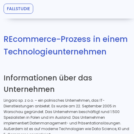
FALLSTUDIE
REcommerce-Prozess in einem
Technologieunternehmen
Informationen über das
Unternehmen
Lingaro sp. z o.o. – ein polnisches Unternehmen, das IT-
Dienstleistungen anbietet. Es wurde am 22. September 2005 in
Warschau gegründet. Das Unternehmen beschäftigt rund 1.500
Spezialisten in Polen und im Ausland. Das Unternehmen
implementiert Datenmanagement- und Präsentationslösungen.
Außerdem ist es auf moderne Technologien wie Data Science, KI und